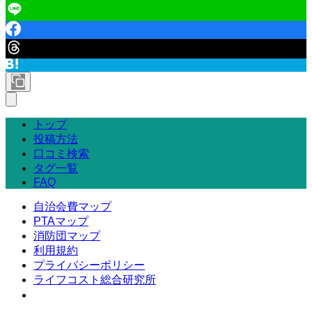
トップ
投稿方法
口コミ検索
タグ一覧
FAQ
自治会費マップ
PTAマップ
消防団マップ
利用規約
プライバシーポリシー
ライフコスト総合研究所