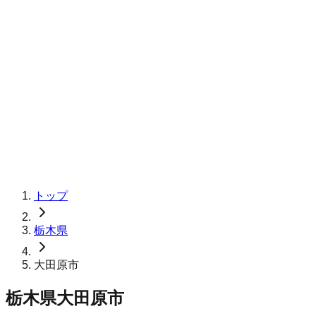
トップ
栃木県
大田原市
栃木県大田原市