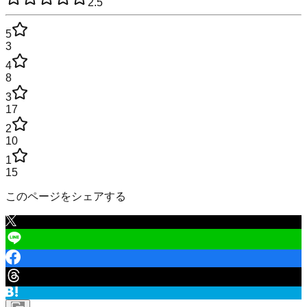
2.5
5
3
4
8
3
17
2
10
1
15
このページをシェアする