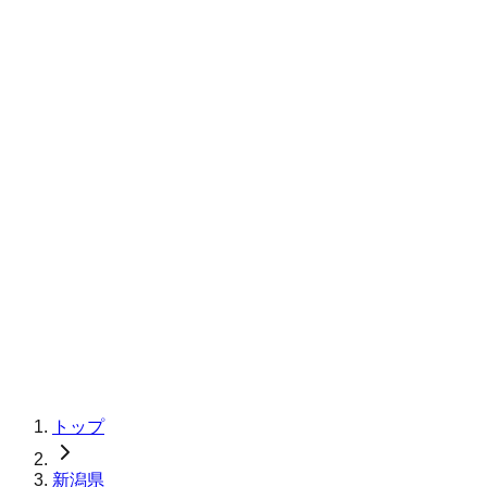
トップ
新潟県