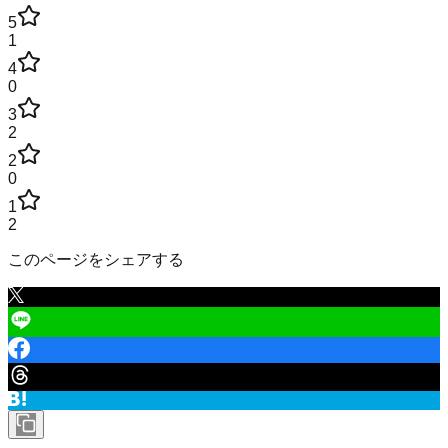
5
1
4
0
3
2
2
0
1
2
このページをシェアする