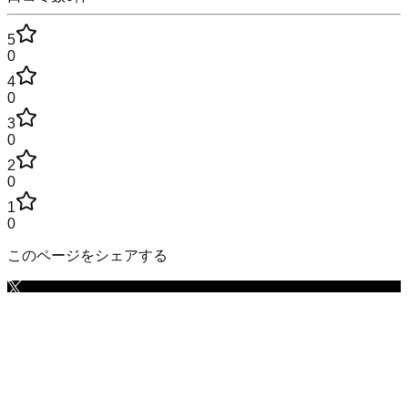
5
0
4
0
3
0
2
0
1
0
このページをシェアする