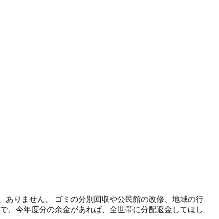
、ありません。 ゴミの分別回収や公民館の改修、地域の行
ので、今年度分の余金があれば、全世帯に分配返金してほし