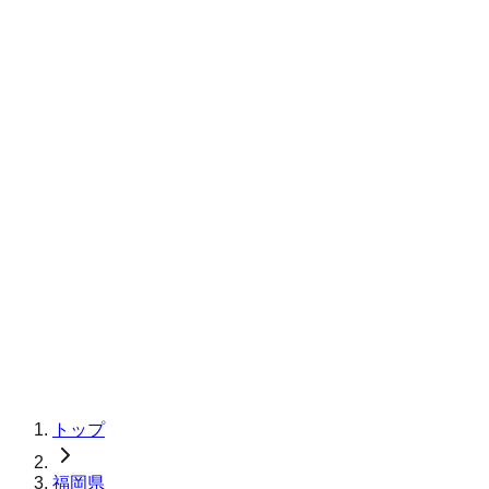
トップ
福岡県