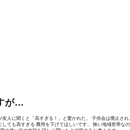
すが…
友人に聞くと「高すぎる！」と驚かれた。 子供会は廃止され
しても高すぎる 費用を下げてほしいです。 狭い地域世帯な