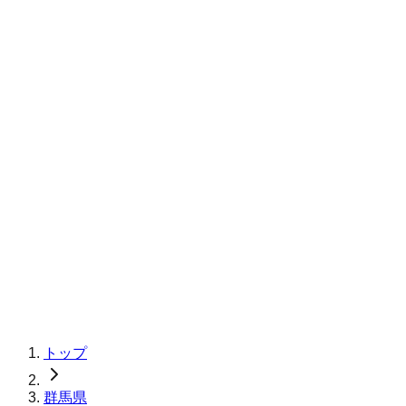
トップ
群馬県