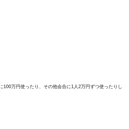
100万円使ったり、その他会合に1人2万円ずつ使ったりし