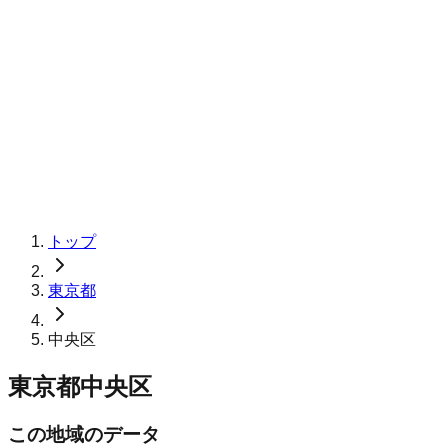
トップ
東京都
中央区
東京都中央区
この地域のデータ