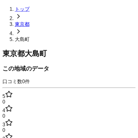
トップ
東京都
大島町
東京都大島町
この地域のデータ
口コミ数
0
件
5
0
4
0
3
0