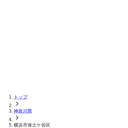
トップ
神奈川県
横浜市保土ケ谷区