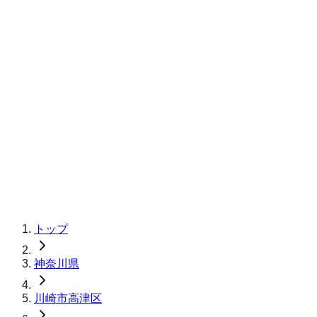
トップ
神奈川県
川崎市高津区