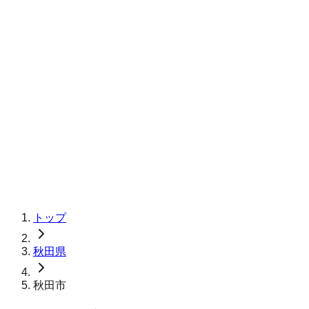
トップ
秋田県
秋田市