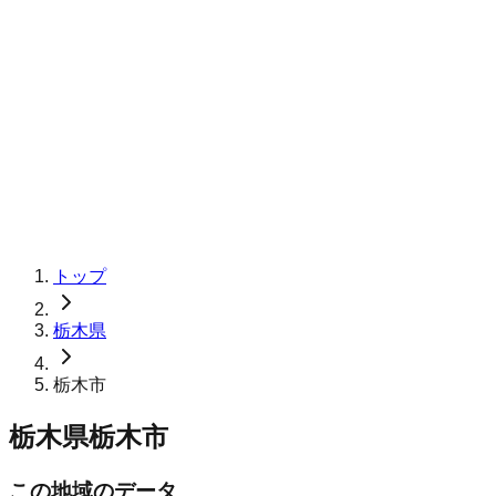
トップ
栃木県
栃木市
栃木県栃木市
この地域のデータ