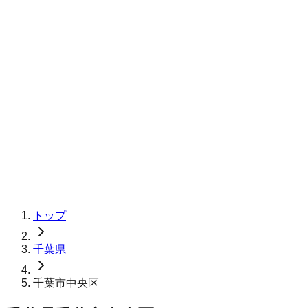
トップ
千葉県
千葉市中央区