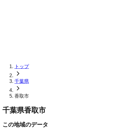
トップ
千葉県
香取市
千葉県香取市
この地域のデータ