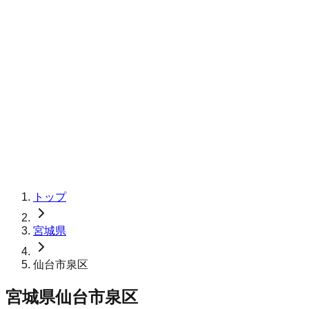
トップ
宮城県
仙台市泉区
宮城県仙台市泉区