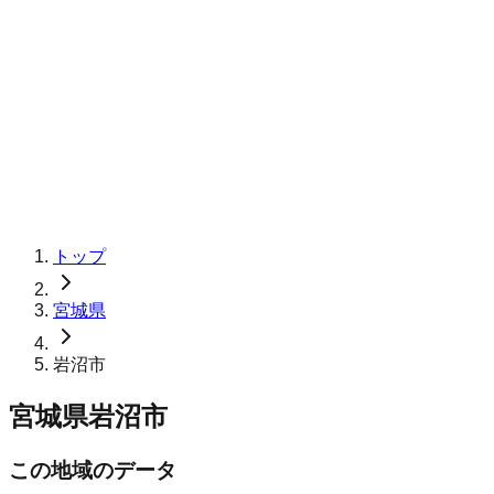
トップ
宮城県
岩沼市
宮城県岩沼市
この地域のデータ