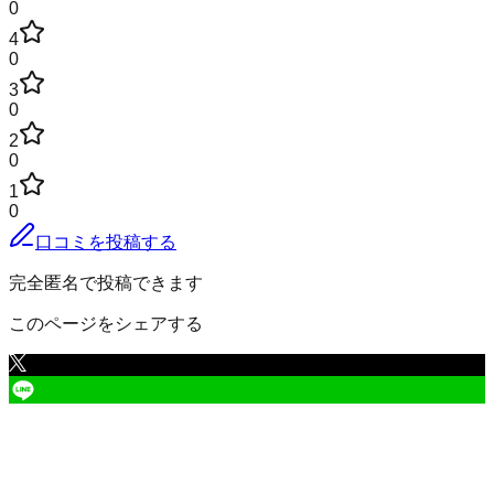
0
4
0
3
0
2
0
1
0
口コミを投稿する
完全匿名で投稿できます
このページをシェアする