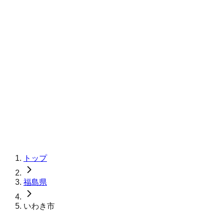
トップ
福島県
いわき市