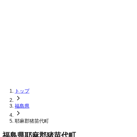
トップ
福島県
耶麻郡猪苗代町
福島県耶麻郡猪苗代町