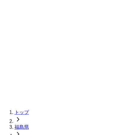
トップ
福島県