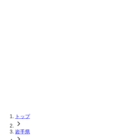
トップ
岩手県