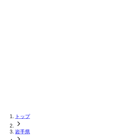
トップ
岩手県