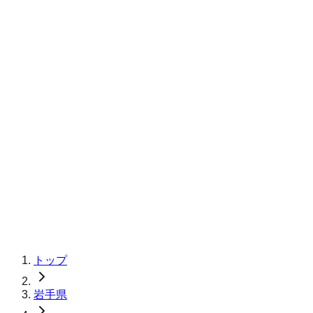
トップ
岩手県