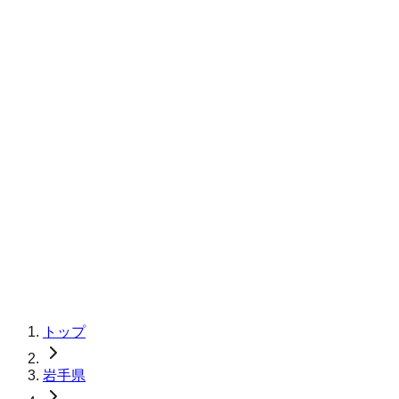
トップ
岩手県