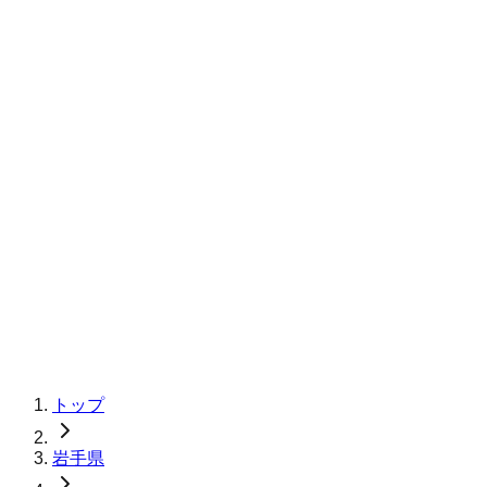
トップ
岩手県