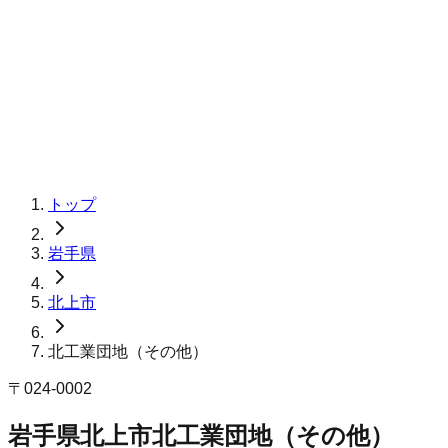
トップ
岩手県
北上市
北工業団地（その他）
〒
024-0002
岩手県北上市北工業団地（その他）