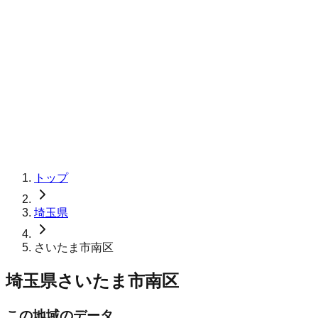
トップ
埼玉県
さいたま市南区
埼玉県さいたま市南区
この地域のデータ