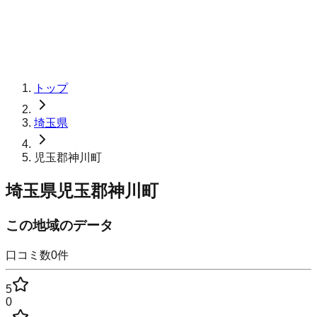
トップ
埼玉県
児玉郡神川町
埼玉県児玉郡神川町
この地域のデータ
口コミ数
0
件
5
0