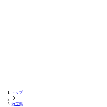
トップ
埼玉県