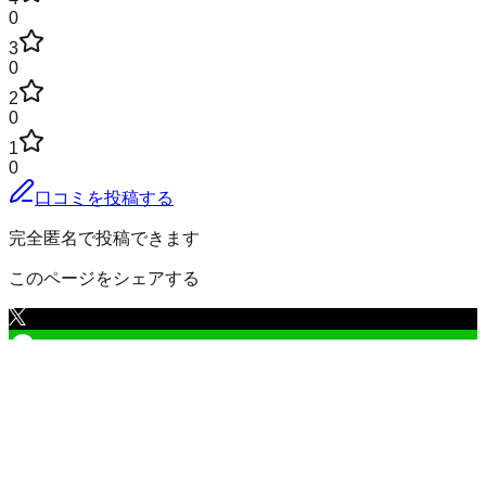
0
3
0
2
0
1
0
口コミを投稿する
完全匿名で投稿できます
このページをシェアする