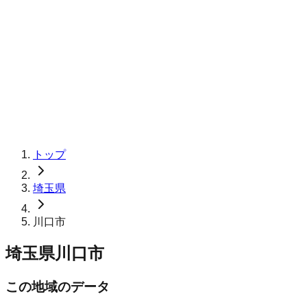
トップ
埼玉県
川口市
埼玉県川口市
この地域のデータ