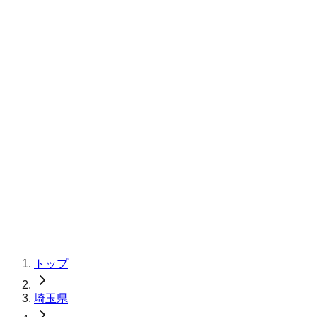
トップ
埼玉県