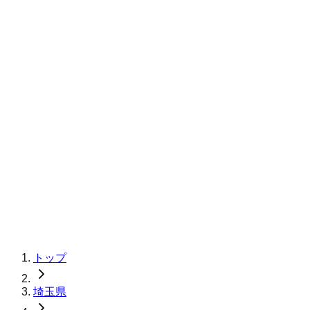
トップ
埼玉県