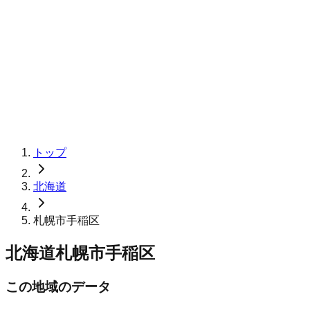
トップ
北海道
札幌市手稲区
北海道札幌市手稲区
この地域のデータ