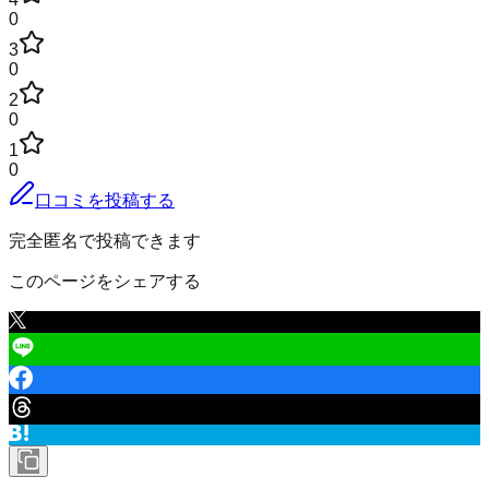
0
3
0
2
0
1
0
口コミを投稿する
完全匿名で投稿できます
このページをシェアする