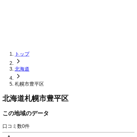
トップ
北海道
札幌市豊平区
北海道札幌市豊平区
この地域のデータ
口コミ数
0
件