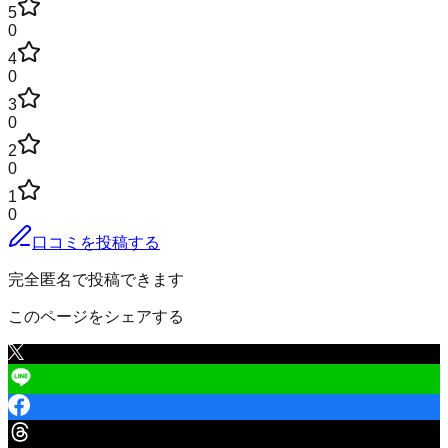
5
0
4
0
3
0
2
0
1
0
口コミを投稿する
完全匿名で投稿できます
このページをシェアする