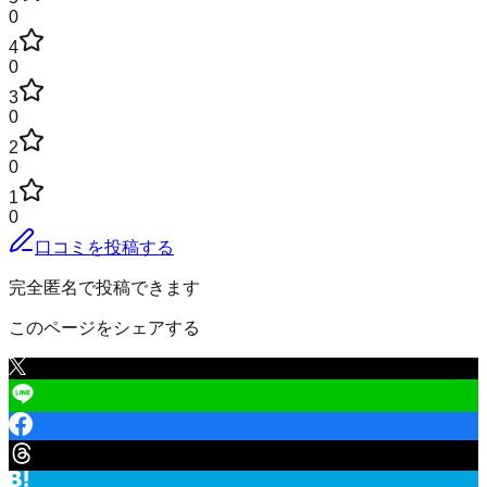
0
4
0
3
0
2
0
1
0
口コミを投稿する
完全匿名で投稿できます
このページをシェアする