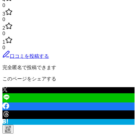
0
3
0
2
0
1
0
口コミを投稿する
完全匿名で投稿できます
このページをシェアする