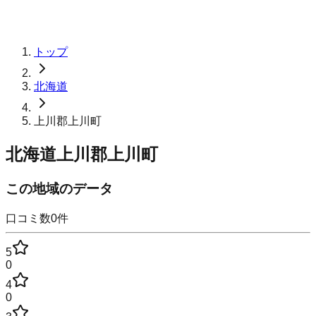
トップ
北海道
上川郡上川町
北海道上川郡上川町
この地域のデータ
口コミ数
0
件
5
0
4
0