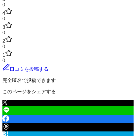
0
4
0
3
0
2
0
1
0
口コミを投稿する
完全匿名で投稿できます
このページをシェアする