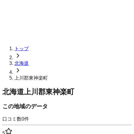
トップ
北海道
上川郡東神楽町
北海道上川郡東神楽町
この地域のデータ
口コミ数
0
件
5