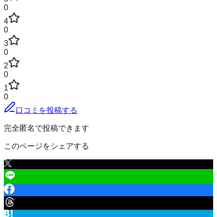
0
4
0
3
0
2
0
1
0
口コミを投稿する
完全匿名で投稿できます
このページをシェアする