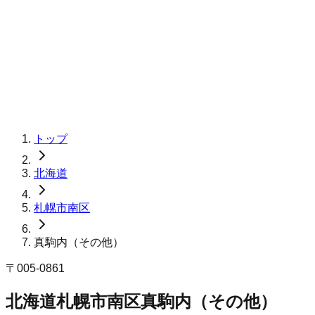
トップ
北海道
札幌市南区
真駒内（その他）
〒
005-0861
北海道札幌市南区真駒内（その他）