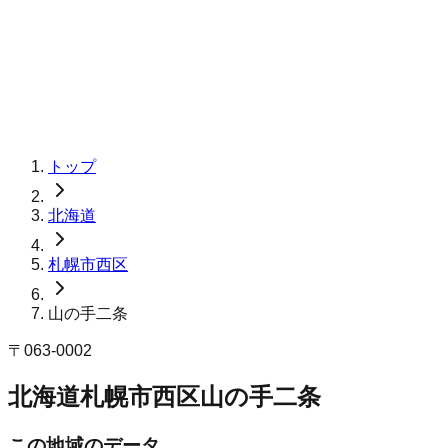
トップ
北海道
札幌市西区
山の手二条
〒
063-0002
北海道札幌市西区山の手二条
この地域のデータ