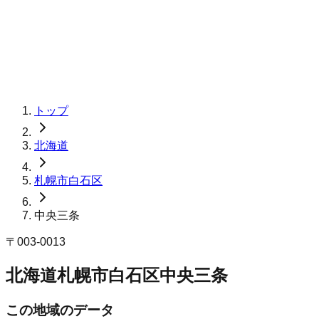
トップ
北海道
札幌市白石区
中央三条
〒
003-0013
北海道札幌市白石区中央三条
この地域のデータ