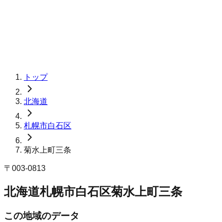
トップ
北海道
札幌市白石区
菊水上町三条
〒
003-0813
北海道札幌市白石区菊水上町三条
この地域のデータ