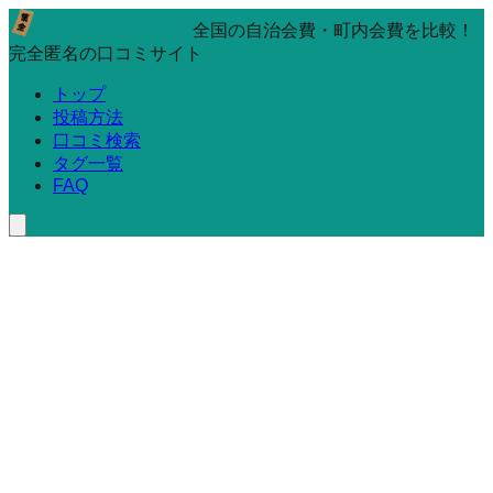
全国の自治会費・町内会費を比較！
完全匿名の口コミサイト
トップ
投稿方法
口コミ検索
タグ一覧
FAQ