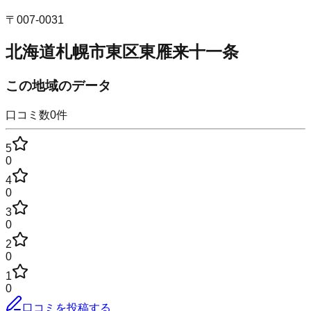
〒
007-0031
北海道札幌市東区東雁来十一条
この地域のデータ
口コミ数
0
件
5
0
4
0
3
0
2
0
1
0
口コミを投稿する