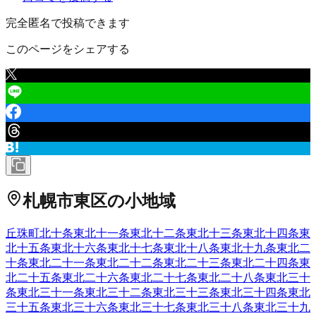
完全匿名で投稿できます
このページをシェアする
札幌市東区
の小地域
丘珠町
北十条東
北十一条東
北十二条東
北十三条東
北十四条東
北十五条東
北十六条東
北十七条東
北十八条東
北十九条東
北二
十条東
北二十一条東
北二十二条東
北二十三条東
北二十四条東
北二十五条東
北二十六条東
北二十七条東
北二十八条東
北三十
条東
北三十一条東
北三十二条東
北三十三条東
北三十四条東
北
三十五条東
北三十六条東
北三十七条東
北三十八条東
北三十九