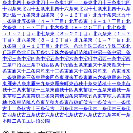
条東
北四十条東
北四十一条東
北四十二条東
北四十三条東
北四
十四条東
北四十五条東
北四十六条東
北四十七条東
北四十八条
東
北四十九条東
北四条東（９～１６丁目）
北五十条東
北五十
一条東
北五条東（４～７丁目）
北五条東（８～１７丁目）
北
六条東（１～７丁目）
北六条東（８～２０丁目）
北七条東
（１～７丁目）
北七条東（８～２０丁目）
北八条東（１～７
丁目）
北八条東（８～１９丁目）
北九条東（１～７丁目）
北
九条東（８～１６丁目）
北丘珠一条
北丘珠二条
北丘珠三条
北
丘珠四条
北丘珠五条
北丘珠六条
栄町
苗穂町
中沼一条
中沼二条
中沼三条
中沼四条
中沼五条
中沼六条
中沼町
中沼西一条
中沼西
二条
中沼西三条
中沼西四条
中沼西五条
東雁来十条
東雁来十一
条
東雁来十二条
東雁来十三条
東雁来十四条
東雁来一条
東雁来
二条
東雁来三条
東雁来四条
東雁来五条
東雁来六条
東雁来七条
東雁来八条
東雁来九条
東雁来町
東苗穂十条
東苗穂十一条
東苗
穂十二条
東苗穂十三条
東苗穂十四条
東苗穂十五条
東苗穂一条
東苗穂二条
東苗穂三条
東苗穂四条
東苗穂五条
東苗穂六条
東苗
穂七条
東苗穂八条
東苗穂九条
東苗穂町
伏古十条
伏古十一条
伏
古十二条
伏古十三条
伏古十四条
伏古一条
伏古二条
伏古三条
伏
古四条
伏古五条
伏古六条
伏古七条
伏古八条
伏古九条
本町一条
本町二条
モエレ沼公園