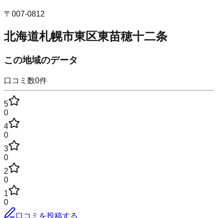
〒
007-0812
北海道札幌市東区東苗穂十二条
この地域のデータ
口コミ数
0
件
5
0
4
0
3
0
2
0
1
0
口コミを投稿する